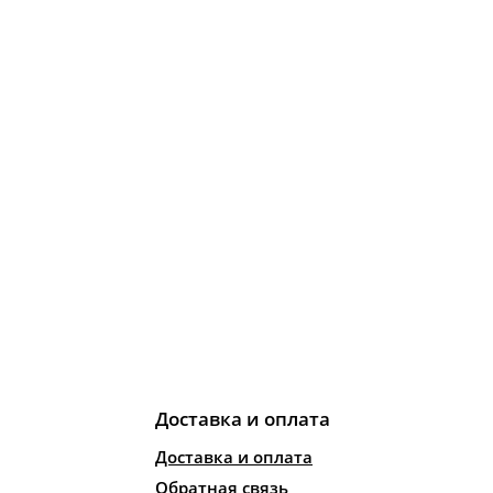
Доставка и оплата
Доставка и оплата
Обратная связь