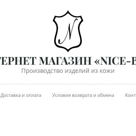
ЕРНЕТ МАГАЗИН «NICE-
Производство изделий из кожи
Доставка и оплата
Условия возврата и обмена
Конт