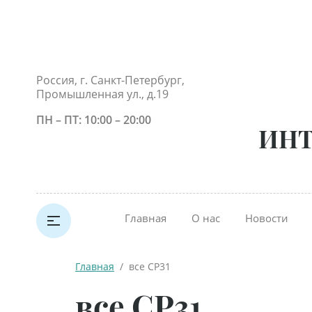
Россия, г. Санкт-Петербург,
Промышленная ул., д.19
ПН – ПТ: 10:00 – 20:00
ИНТ
Главная
О нас
Новости
Главная
  /  все СР31
все СР31