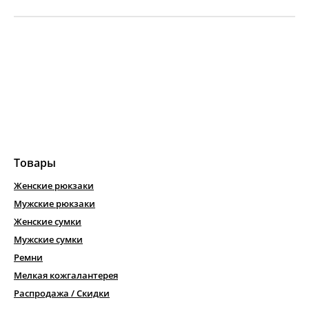
Товары
Женские рюкзаки
Мужские рюкзаки
Женские сумки
Мужские сумки
Ремни
Мелкая кожгалантерея
Распродажа / Скидки