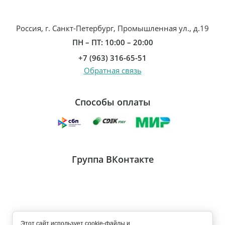
Россия, г. Санкт-Петербург, Промышленная ул., д.19
ПН – ПТ: 10:00 – 20:00
+7 (963) 316-65-51
Обратная связь
Способы оплаты
Группа ВКонтакте
Этот сайт использует cookie-файлы и