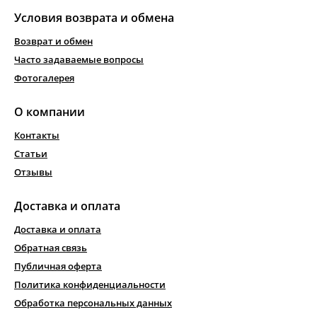
Условия возврата и обмена
Возврат и обмен
Часто задаваемые вопросы
Фотогалерея
О компании
Контакты
Статьи
Отзывы
Доставка и оплата
Доставка и оплата
Обратная связь
Публичная оферта
Политика конфиденциальности
Обработка персональных данных