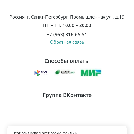
Россия, г. Санкт-Петербург, Промышленная ул., д.19
ПН – ПТ: 10:00 – 20:00
+7 (963) 316-65-51
Обратная связь
Способы оплаты
Группа ВКонтакте
Этот сайт использует cookie-файлы и