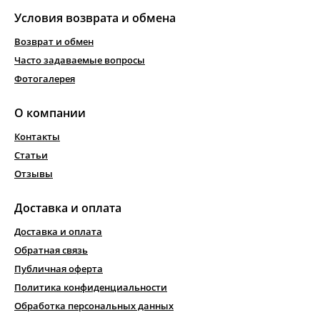
Условия возврата и обмена
Возврат и обмен
Часто задаваемые вопросы
Фотогалерея
О компании
Контакты
Статьи
Отзывы
Доставка и оплата
Доставка и оплата
Обратная связь
Публичная оферта
Политика конфиденциальности
Обработка персональных данных