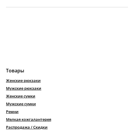
Товары
Женские рюкзаки
Мужские рюкзаки
Женские сумки
Мужские сумки
Ремни
Мелкая кожгалантерея
Распродажа / Скидки