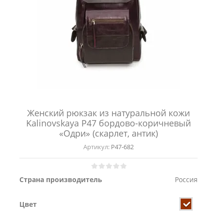
Женский рюкзак из натуральной кожи
Kalinovskaya Р47 бордово-коричневый
«Одри» (скарлет, антик)
Артикул:
Р47-682
Страна производитель
Россия
Цвет