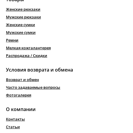
Женские рюкзаки
Мужские рюкзаки
Женские сумки
Мужские сумки
Ремни
Мелкая кожгалантерея
Распродажа / Скидки
Условия возврата и обмена
Возврат и обмен
Часто задаваемые вопросы
Фотогалерея
О компании
Контакты
Статьи