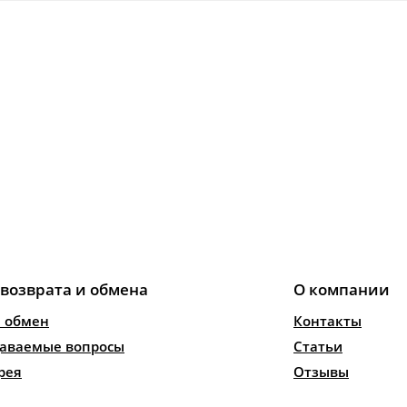
 возврата и обмена
О компании
и обмен
Контакты
даваемые вопросы
Статьи
рея
Отзывы