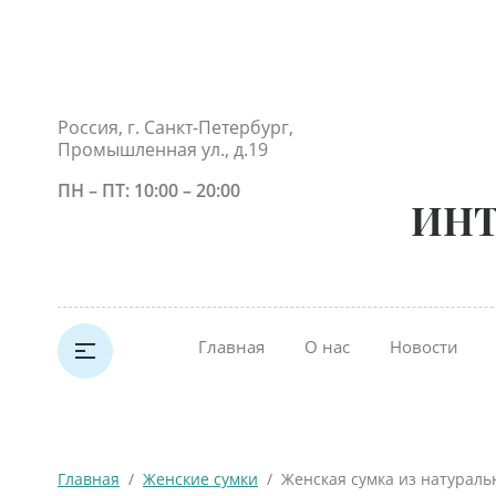
Россия, г. Санкт-Петербург,
Промышленная ул., д.19
ПН – ПТ: 10:00 – 20:00
ИНТ
Главная
О нас
Новости
Главная
  /  
Женские сумки
  /  Женская сумка из натурал