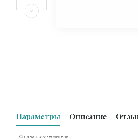
Параметры
Описание
Отзы
Страна производитель