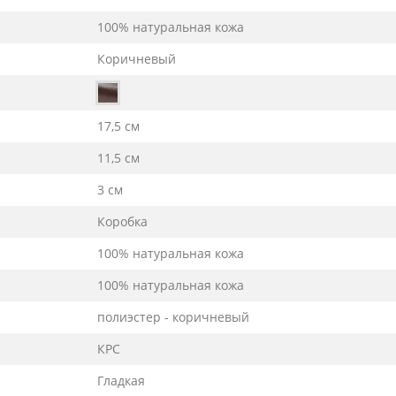
100% натуральная кожа
Коричневый
17,5 см
11,5 см
3 см
Коробка
100% натуральная кожа
100% натуральная кожа
полиэстер - коричневый
КРС
Гладкая