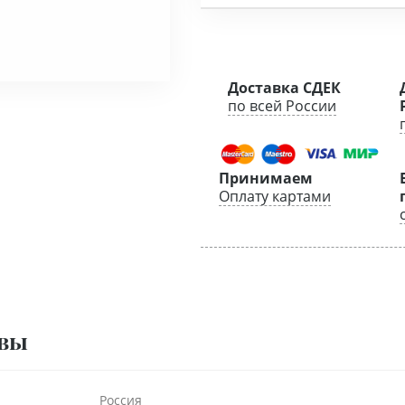
Доставка СДЕК
по всей России
Принимаем
Оплату картами
вы
Россия