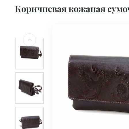
Коричневая кожаная сумоч