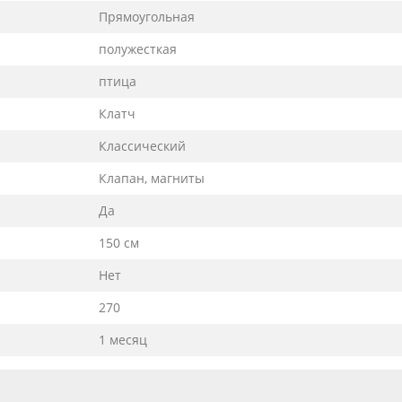
Прямоугольная
полужесткая
птица
Клатч
Классический
Клапан, магниты
Да
150 см
Нет
270
1 месяц