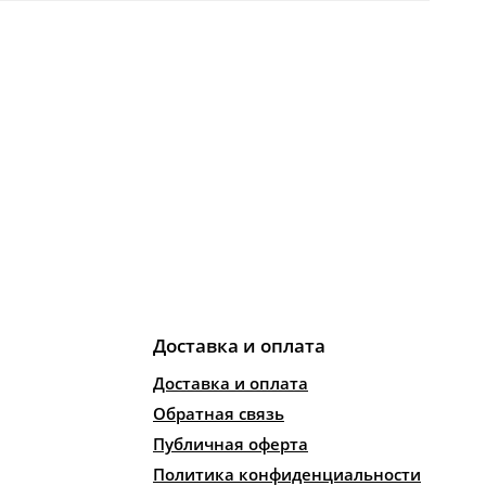
Доставка и оплата
Доставка и оплата
Обратная связь
Публичная оферта
Политика конфиденциальности