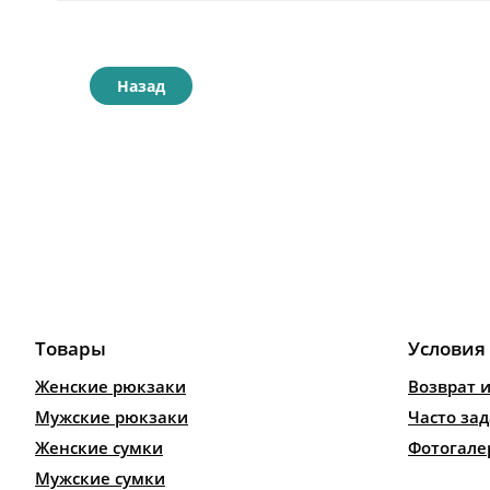
Назад
Товары
Условия
Женские рюкзаки
Возврат 
Мужские рюкзаки
Часто за
Женские сумки
Фотогале
Мужские сумки