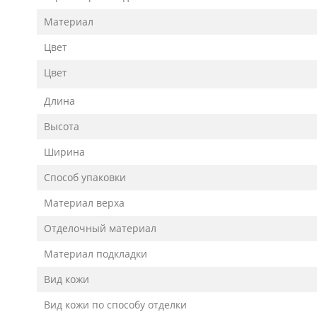
Материал
Цвет
Цвет
Длина
Высота
Ширина
Способ упаковки
Материал верха
Отделочный материал
Материал подкладки
Вид кожи
Вид кожи по способу отделки