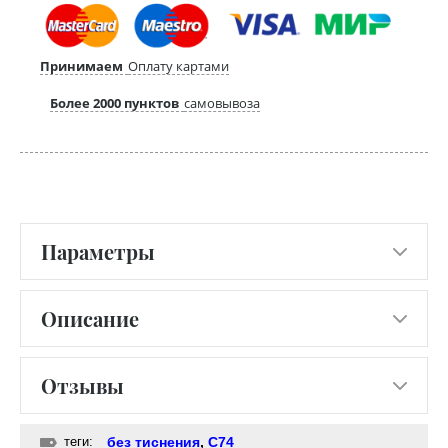
Принимаем
Оплату картами
Более 2000 пунктов
самовывоза
Параметры
Описание
Отзывы
теги:
без тиснения
,
С74