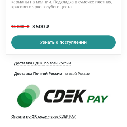
карманы на молнии. Подкладка в сумочке плотная,
красивого ярко голубого цвета.
3 500
₽
15 830
₽
Узнать о поступлении
Доставка СДЕК
по всей России
Доставка Почтой России
по всей России
Оплата по QR коду
через CDEK PAY