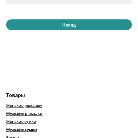
Назад
Товары
Женские рюкзаки
Мужские рюкзаки
Женские сумки
Мужские сумки
Ремни