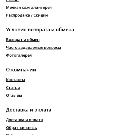
Мелкая кожгалантерея
Распродажа / Скидки
Условия возврата и обмена
Возврат и обмен
Часто задаваемые вопросы
Фотогалерея
О компании
Контакты
Статьи
Отзывы
Доставка и оплата
Доставка и оплата
Обратная связь