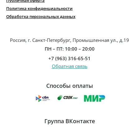
Публичная оферта
Политика конфиденциальности
Обработка персональных данных
Россия, г. Санкт-Петербург, Промышленная ул., д.19
ПН – ПТ: 10:00 – 20:00
+7 (963) 316-65-51
Обратная связь
Способы оплаты
Группа ВКонтакте