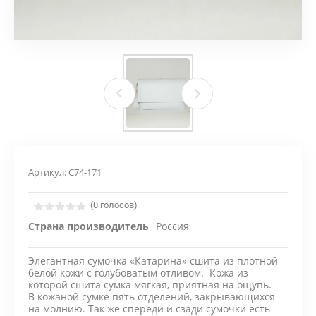
Артикул:
С74-171
(0 голосов)
Страна производитель
Россия
Элегантная сумочка «Катарина» сшита из плотной
белой кожи с голубоватым отливом. Кожа из
которой сшита сумка мягкая, приятная на ощупь.
В кожаной сумке пять отделений, закрывающихся
на молнию. Так же спереди и сзади сумочки есть