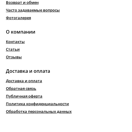
Возврат и обмен
Часто задаваемые вопросы
Фотогалерея
О компании
Контакты
Статьи
Отзывы
Доставка и оплата
Доставка и оплата
Обратная связь
Публичная оферта
Политика конфиденциальности
Обработка персональных данных