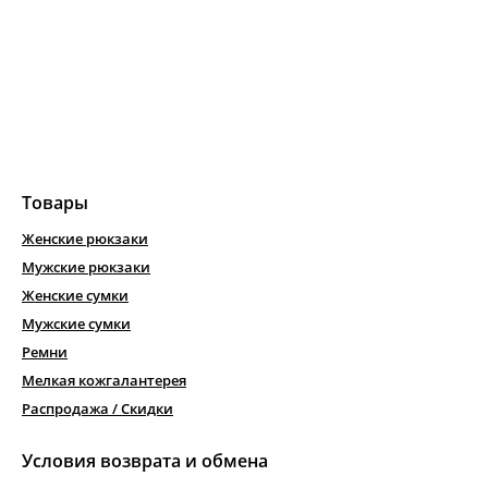
Товары
Женские рюкзаки
Мужские рюкзаки
Женские сумки
Мужские сумки
Ремни
Мелкая кожгалантерея
Распродажа / Скидки
Условия возврата и обмена