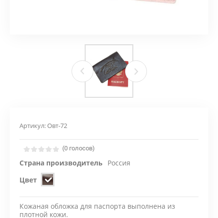
Артикул:
Овт-72
(0 голосов)
Страна производитель
Россия
Цвет
Кожаная обложка для паспорта выполнена из
плотной кожи.