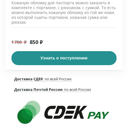
Кожаную обложку для паспорта можно заказать в
комплекте с портмоне, с рюкзаком, с сумкой. То есть
можно выполнить кожаную обложку из той же кожи,
из которой сшиты портмоне, кожаная сумка или
рюкзак.
850
₽
1 700
₽
Узнать о поступлении
Доставка СДЕК
по всей России
Доставка Почтой России
по всей России