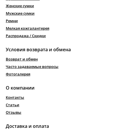
Женские сумки
Мужские сумки
Ремни
Мелкая кожгалантерея
Распродажа / Скидки
Условия возврата и обмена
Возврат и обмен
Часто задаваемые вопросы
Фотогалерея
О компании
Контакты
Статьи
Отзывы
Доставка и оплата