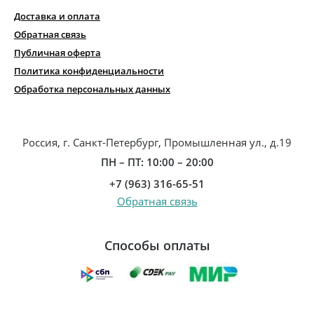
Доставка и оплата
Обратная связь
Публичная оферта
Политика конфиденциальности
Обработка персональных данных
Россия, г. Санкт-Петербург, Промышленная ул., д.19
ПН – ПТ: 10:00 – 20:00
+7 (963) 316-65-51
Обратная связь
Способы оплаты