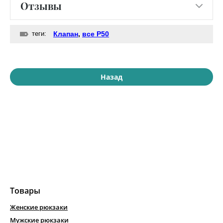
Отзывы
теги:
Клапан
,
все Р50
Назад
Товары
Женские рюкзаки
Мужские рюкзаки