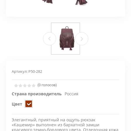
Артикул:
Р50-282
(0 голосов)
Страна производитель
Россия
Цвет
Элегантный, приятный на ощупь рюкзак
«Кашемир» выполнен из бархатной замши
красивого темно-бордового цвета. Отделочная кожа