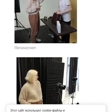
Предыдущее
Этот сайт использует cookie-файлы и