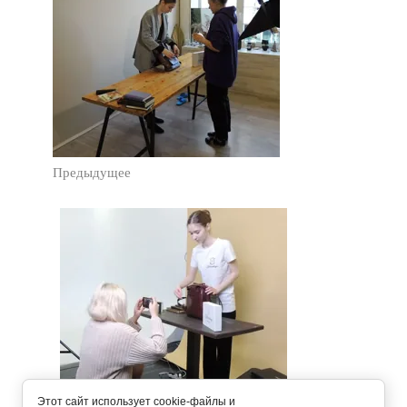
Предыдущее
Этот сайт использует cookie-файлы и