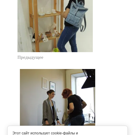
Предыдущее
Этот сайт использует cookie-файлы и