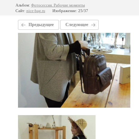
Альбом:
Фотосессия. Рабочие моменты
Сайт:
nice-bag.ru
Изображение: 25/37
Предыдущее
Следующее